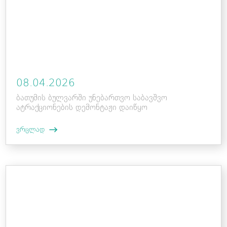
08.04.2026
ბათუმის ბულვარში უნებართვო საბავშვო
ატრაქციონების დემონტაჟი დაიწყო
ვრცლად