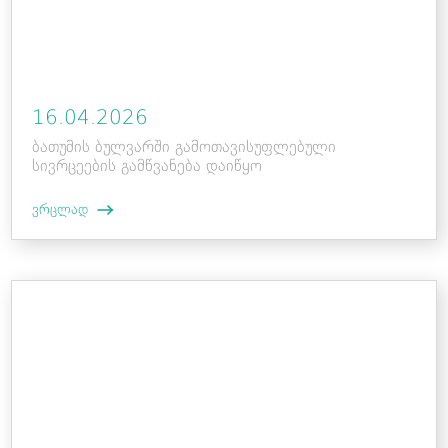
16.04.2026
ბათუმის ბულვარში გამოთავისუფლებული
სივრცეების გამწვანება დაიწყო
ვრცლად