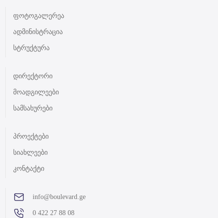
ფოტოგალერეა
ადმინისტრაცია
სტრუქტურა
დირექტორი
მოადგილეები
სამსახურები
პროექტები
სიახლეები
კონტაქტი
info@boulevard.ge
0 422 27 88 08