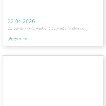
22.04.2026
22 აპრილი - დედამიწის საერთაშორისო დღე
ვრცლად