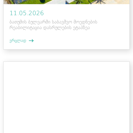
11.05.2026
ბათუმის ბულვარში საბავშვო მოედნების
რეაბილიტაცია დასრულების ეტაპზეა
ვრცლად