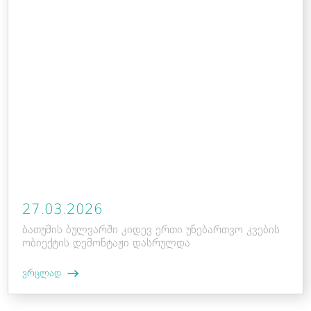
27.03.2026
ბათუმის ბულვარში კიდევ ერთი უნებართვო კვების
ობიექტის დემონტაჟი დასრულდა
ვრცლად