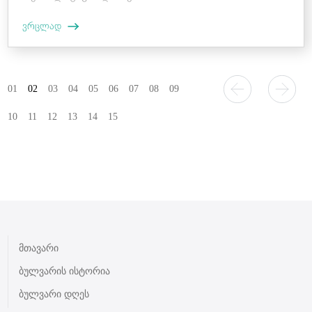
ვრცლად
01
02
03
04
05
06
07
08
09
10
11
12
13
14
15
მთავარი
ბულვარის ისტორია
ბულვარი დღეს