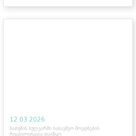
12.03.2026
ბათუმის ბულვარში საბავშვო მოედნების
რეაბილიტაცია დაიწყო