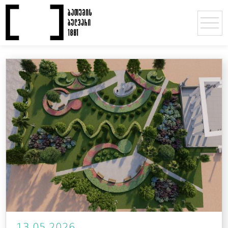
13.05.2026