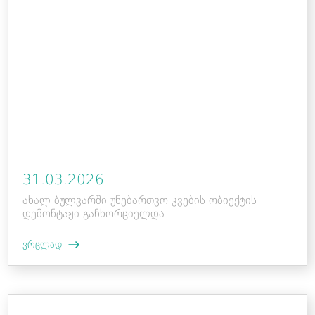
31.03.2026
ახალ ბულვარში უნებართვო კვების ობიექტის
დემონტაჟი განხორციელდა
ვრცლად