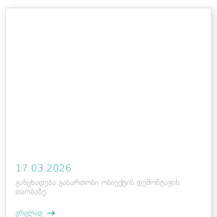
17.03.2026
განცხადება გასართობი ობიექტის დემონტაჟის
თაობაზე
ვრცლად