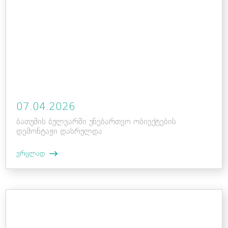
07.04.2026
ბათუმის ბულვარში უნებართვო ობიექტების
დემონტაჟი დასრულდა
ვრცლად