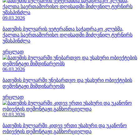
09.03.2026
ბათუმის ბულვარის ვეტერანთა საჭადრაკო კლუბმა,
ქალთა საერთაშორისო დღისადმი მიძღვნილ ტურნირს
უმასპინძლა
ვრცლად
06.03.2026
ბათუმის ბულვარში უნებართვო და უსახური ობიექტების
დემონტაჟი მიმდინარეობს
ვრცლად
02.03.2026
ბათუმის ბულვარში კიდევ ერთი უსახური და უკანონო
ობიექტის დემონტაჟი განხორციელდა