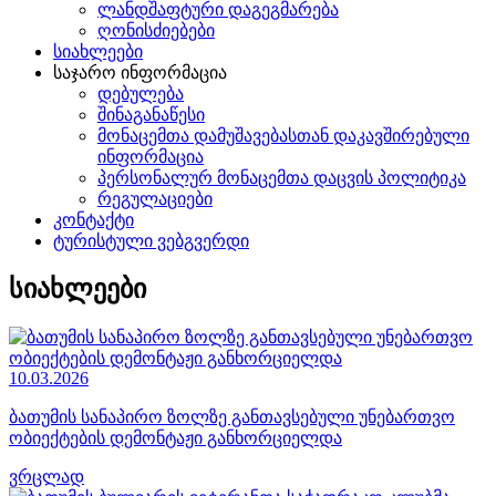
ლანდშაფტური დაგეგმარება
ღონისძიებები
სიახლეები
საჯარო ინფორმაცია
დებულება
შინაგანაწესი
მონაცემთა დამუშავებასთან დაკავშირებული
ინფორმაცია
პერსონალურ მონაცემთა დაცვის პოლიტიკა
რეგულაციები
კონტაქტი
ტურისტული ვებგვერდი
სიახლეები
10.03.2026
ბათუმის სანაპირო ზოლზე განთავსებული უნებართვო
ობიექტების დემონტაჟი განხორციელდა
ვრცლად