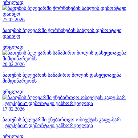
ვრცლად
25.02.2026
ბათუმის ბულვარში ქორწინების სახლის დემონტაჟი
დაიწყო
ვრცლად
20.02.2026
ბათუმის ბულვარის სანაპირო ზოლის დასუფთავება
მიმდინარეობს
ვრცლად
17.02.2026
ბათუმის ბულვარში უნებართვო ობიექტის კაფე-ბარ
„ტყუპების“ დემონტაჟი განხორციელდა
ვრცლად