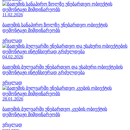
11.02.2026
ბათუმის სანაპირო ზოლზე უნებართვო ობიექტის
დემონტაჟი მიმდინარეობს
ვრცლად
04.02.2026
ბათუმის ბულვარში უნებართვო და უსახური ობიექტების
დემონტაჟი ინტენსიურად გრძელდება
ვრცლად
28.01.2026
ბათუმის ბულვარში უნებართვო კვების ობიექტის
დემონტაჟი მიმდინარეობს
ვრცლად
next
prev