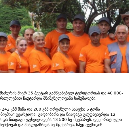
მსახურის მიერ 35 ჰექტარ გამწვანებულ ტერიტორიას და 40 000-
მართულებით ჩაუტარდა მნიშვნელოვანი სამუშაოები.
242 კბმ მიწა და 200 კბმ ორგანული სასუქი; 6 ტონა
ონიუმის“ გვარჯილა; გადაიბარა და ნიადაგი გაუფხვიერდა 12
 და ნიადაგი უფხვიერდება 13 500 ხე-მცენარეს, დეკორატიული
უჩქოვან და ახალგაზრდა ხე-მცენარეს, სპეც.ტექნიკის