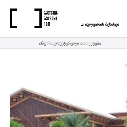
ბულვარის შესახებ
ინფრასტრუქტურული პროექტები