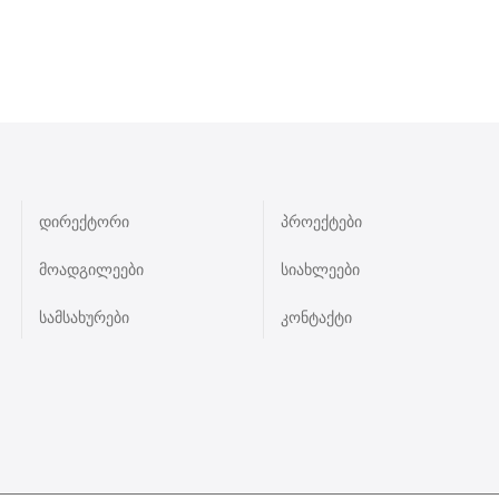
დირექტორი
პროექტები
მოადგილეები
სიახლეები
სამსახურები
კონტაქტი