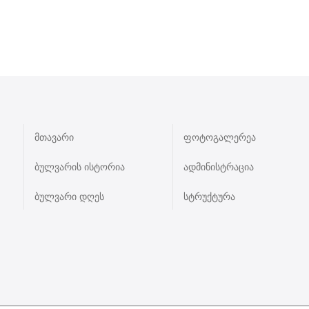
მთავარი
ფოტოგალერეა
ბულვარის ისტორია
ადმინისტრაცია
ბულვარი დღეს
სტრუქტურა