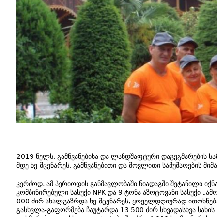
2019 წელს, გამწვანებისა და ლანდშაფტური დაგეგმარების სა
მდე ხე-მცენარეს, გამწვანებითი და მოვლითი სამუშაოების მი
კერძოდ, ამ პერიოდის განმავლობაში ნიადაგში შეტანილი იქნა 
კომბინირებული სასუქი NPK და 9 ტონა აზოტოვანი სასუქი „ამ
000 ძირ ახალგაზრდა ხე-მცენარეს, ყოველდღიურად ითოხნება
გასხვლა-გაფორმება ჩაუტარდა 13 500 ძირ სხვადასხვა სახის ბ