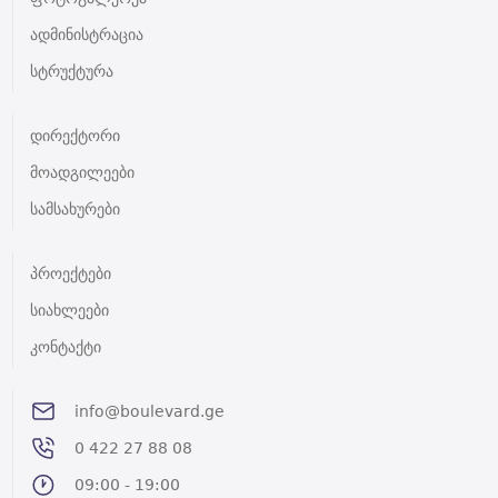
ადმინისტრაცია
სტრუქტურა
დირექტორი
მოადგილეები
სამსახურები
პროექტები
სიახლეები
კონტაქტი
info@boulevard.ge
0 422 27 88 08
09:00 - 19:00