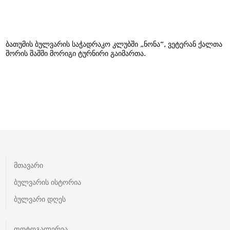
ბათუმის ბულვარის საჭადრაკო კლუბში „ნონა“, ვეტერან ქალთა
შორის შაშში მორიგი ტურნირი გაიმართა.
მთავარი
ბულვარის ისტორია
ბულვარი დღეს
ფოტოგალერეა