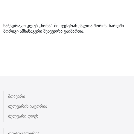
საჭადრაკო კლუბ „ნონა“-ში, ვეტერან ქალთა შორის, ნარდში
მორიგი ამხანაგური შეხვედრა გაიმართა.
მთავარი
ბულვარის ისტორია
ბულვარი დღეს
ფოტოგალერეა