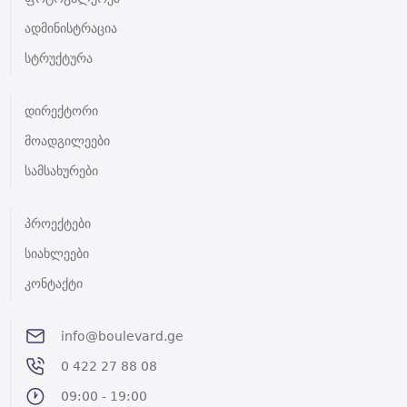
ადმინისტრაცია
სტრუქტურა
დირექტორი
მოადგილეები
სამსახურები
პროექტები
სიახლეები
კონტაქტი
info@boulevard.ge
0 422 27 88 08
09:00 - 19:00