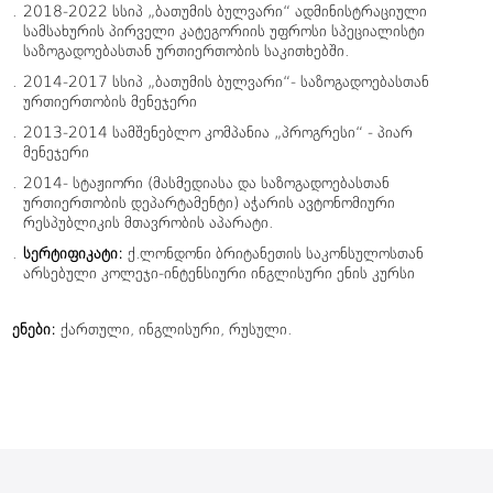
2018-2022 სსიპ „ბათუმის ბულვარი“ ადმინისტრაციული
სამსახურის პირველი კატეგორიის უფროსი სპეციალისტი
საზოგადოებასთან ურთიერთობის საკითხებში.
2014-2017 სსიპ „ბათუმის ბულვარი“- საზოგადოებასთან
ურთიერთობის მენეჯერი
2013-2014 სამშენებლო კომპანია „პროგრესი“ - პიარ
მენეჯერი
2014- სტაჟიორი (მასმედიასა და საზოგადოებასთან
ურთიერთობის დეპარტამენტი) აჭარის ავტონომიური
რესპუბლიკის მთავრობის აპარატი.
სერტიფიკატი
:
ქ.ლონდონი ბრიტანეთის საკონსულოსთან
არსებული კოლეჯი-ინტენსიური ინგლისური ენის კურსი
ენები
:
ქართული, ინგლისური, რუსული.