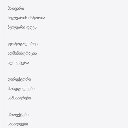
მთავარი
ბულვარის ისტორია
ბულვარი დღეს
ფოტოგალერეა
ადმინისტრაცია
სტრუქტურა
დირექტორი
მოადგილეები
სამსახურები
პროექტები
სიახლეები