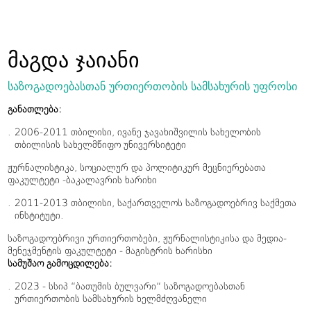
მაგდა ჯაიანი
საზოგადოებასთან ურთიერთობის სამსახურის უფროსი
განათლება
:
2006-2011 თბილისი, ივანე ჯავახიშვილის სახელობის
თბილისის სახელმწიფო უნივერსიტეტი
ჟურნალისტიკა, სოციალურ და პოლიტიკურ მეცნიერებათა
ფაკულტეტი -ბაკალავრის ხარიხი
2011-2013 თბილისი, საქართველოს საზოგადოებრივ საქმეთა
ინსტიტუტი.
საზოგადოებრივი ურთიერთობები, ჟურნალისტიკისა და მედია-
მენეჯმენტის ფაკულტეტი - მაგისტრის ხარისხი
სამუშაო
გამოცდილება
:
2023 - სსიპ “ბათუმის ბულვარი“ საზოგადოებასთან
ურთიერთობის სამსახურის ხელმძღვანელი